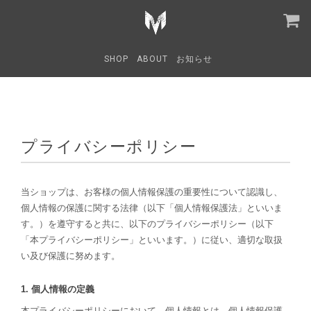
SHOP
ABOUT
お知らせ
プライバシーポリシー
当ショップは、お客様の個人情報保護の重要性について認識し、
個人情報の保護に関する法律（以下「個人情報保護法」といいま
す。）を遵守すると共に、以下のプライバシーポリシー（以下
「本プライバシーポリシー」といいます。）に従い、適切な取扱
い及び保護に努めます。
1. 個人情報の定義
本プライバシーポリシーにおいて、個人情報とは、個人情報保護