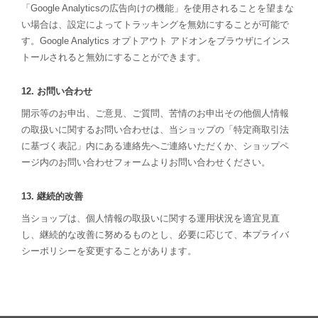
「Google Analyticsの広告向けの機能」を使用されることを望まな
い場合は、設定によってトラッキングを無効にすることが可能で
す。Google Analytics オプトアウト アドオンをブラウザにインス
トールされると無効にすることができます。
12. お問い合わせ
開示等のお申出、ご意見、ご質問、苦情のお申出その他個人情報
の取扱いに関するお問い合わせは、当ショップの「特定商取引法
に基づく表記」内にある連絡先へご連絡いただくか、ショップペ
ージ内のお問い合わせフォームよりお問い合わせください。
13. 継続的改善
当ショップは、個人情報の取扱いに関する運用状況を適宜見直
し、継続的な改善に努めるものとし、必要に応じて、本プライバ
シーポリシーを変更することがあります。