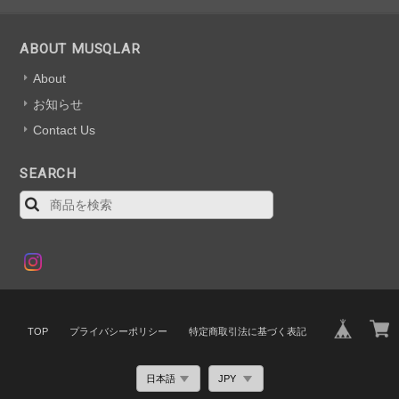
ABOUT MUSQLAR
About
お知らせ
Contact Us
SEARCH
TOP
プライバシーポリシー
特定商取引法に基づく表記