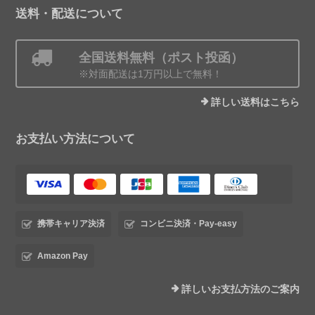
送料・配送について
全国送料無料（ポスト投函）
※対面配送は1万円以上で無料！
詳しい送料はこちら
お支払い方法について
携帯キャリア決済
コンビニ決済・Pay-easy
Amazon Pay
詳しいお支払方法のご案内