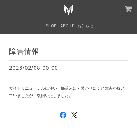
お知らせ
SHOP
ABOUT
お知らせ
障害情報
2026/02/08 00:00
サイトリニューアルに伴い一部端末にて繋がりにくい障害が続い
ていましたが、復旧いたしました。