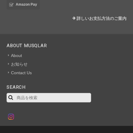
Amazon Pay
詳しいお支払方法のご案内
ABOUT MUSQLAR
About
お知らせ
Contact Us
SEARCH