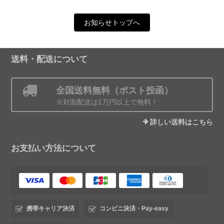
お知らせトップへ
送料・配送について
全国送料無料（ポスト投函）
※対面配送は1万円以上で無料！
詳しい送料はこちら
お支払い方法について
携帯キャリア決済
コンビニ決済・Pay-easy